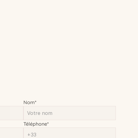
Nom*
Téléphone*